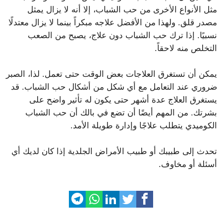
مثل الأنواع الأخرى من حب الشباب، إلا أنه لا يزال يمثل
مصدر قلق. ولهذا من الأفضل علاجه مبكراً بينما لا يزال معتدلًا
نسبيًا. إذا ترك حب الشباب دون علاج، يصبح من الصعب
التخلص منه لاحقاً.
يمكن أن تستغرق العلاجات بعض الوقت حتى تعمل. لذا،
الصبر
ضروري عند التعامل مع أي شكل من أشكال حب الشباب. قد
يستغرق العلاج عدة أشهر حتى يكون له تأثير واضح على
بشرتك. من المهم أيضًا أن تضع في بالك أن حب الشباب
الكوميدي يتطلب علاجًا وإدارة طويلة الأمد.
تحدث إلى طبيبك أو طبيب الأمراض الجلدية إذا كان لديك أي
أسئلة أو مخاوف.