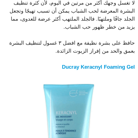
لا تغسل وجهك أكثر من مرتين في اليوم، لأن كثرة تنظيف
البشرة المعرضة لحب الشباب يمكن أن تسبب تهيجًا وتجعل
الجلد جافًا وملتهبًا. فالجلد الملتهب أكثر عرضة للعدوى، مما
يزيد من خطر ظهور حب الشباب.
حافظ على بشرة نظيفة مع افضل ٣ غسول لتنظيف البشرة
بعمق والحد من إفراز الزيوت الزائدة.
Ducray Keracnyl Foaming Gel