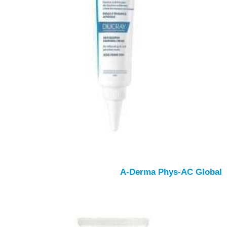
A-Derma Phys-AC Global