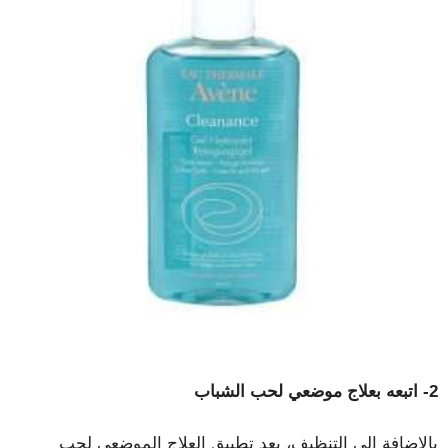
2- اتبعه بعلاج موضعي لحب الشباب
بالإضافة إلى التنظيف، يعد تطبيق العلاج الموضعي لحب