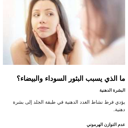
ما الذي يسبب البثور السوداء والبيضاء؟
البشرة الدهنية
يؤدي فرط نشاط الغدد الدهنية في طبقة الجلد إلى بشرة
دهنية.
عدم التوازن الهرموني