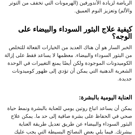
الرياضة لزيادة الأندورفين (الهرمونات التي تخفف من التوتر
والألم) وتعزيز النوم العميق.
كيفية علاج البثور السوداء والبيضاء على
الوجه؟
الخبر السار هو أن هناك العديد من الخيارات الفعالة للتخلص
من البثور السوداء والبيضاء. معظمها لا يساعد فقط على إزالة
الكوميدونات الموجودة ولكن أيضًا يمنع التغييرات في الوحدة
الشعرية الدهنية التي يمكن أن تؤدي إلى ظهور كوميدونات
جديدة.
العناية اليومية بالبشرة:
يمكن أن يساعد اتباع روتين يومي للعناية بالبشرة ونمط حياة
صحي في الحفاظ على بشرة صافية إلى حد ما. يمكن علاج
البثور السوداء والبيضاء عن طريق تعديل طريقة العناية
ببشرتك. فيما يلي بعض النصائح البسيطة التي يجب عليك