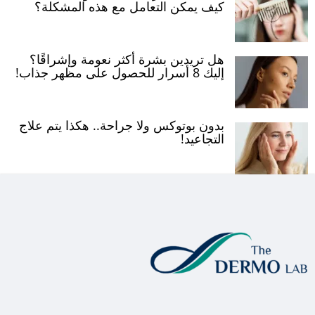
كيف يمكن التعامل مع هذه المشكلة؟
هل تريدين بشرة أكثر نعومة وإشراقًا؟
إليك 8 أسرار للحصول على مظهر جذاب!
بدون بوتوكس ولا جراحة.. هكذا يتم علاج
التجاعيد!