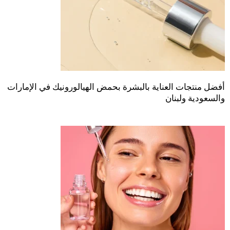
أفضل منتجات العناية بالبشرة بحمض الهيالورونيك في الإمارات
والسعودية ولبنان