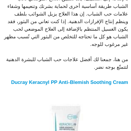
الشباب طريقة أساسية أخرى لحماية بشرتك وتنعيمها وشفاء
علامات حب الشباب. إن هذا العلاج يزيل الشوائب بلطف
وينظم إنتاج الإفرازات الدهنية. إذا كنت تعاني من البثور، فقد
يكون الغسيل المنتظم بالإضافة إلى العلاج الموضعي لحب
الشباب هو كل ما تحتاجه للتخلص من البثور التي تُسبب مظهر
غير مرغوب للوجه.
من هنا، جمعنا لك أفضل علاجات حب الشباب للبشرة الدهنية
لتتمتّع بوجه نضر.
Ducray Keracnyl PP Anti-Blemish Soothing Cream