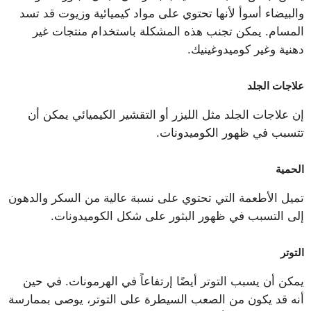
والبيضاء أسوأ لأنها تحتوي على مواد كيميائية وزيوت قد تسد
المسام. يمكن تجنب هذه المشكلة باستخدام منتجات غير
دهنية وغير كوميدوغينيك.
علاجات الجلد
إن علاجات الجلد مثل الليزر أو التقشير الكيميائي يمكن أن
تتسبب في ظهور الكوميدونات.
الحمية
تميل الأطعمة التي تحتوي على نسبة عالية من السكر والدهون
إلى التسبب في ظهور البثور على شكل الكوميدونات.
التوتر
يمكن أن يسبب التوتر أيضًا إرتفاعاً في الهرمونات. في حين
أنه قد يكون من الصعب السيطرة على التوتر، يوصى بممارسة