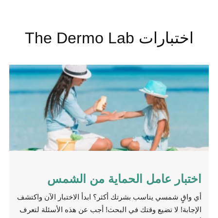
اختبارات The Dermo Lab
اختبار عامل الحماية من الشمس
أي واقٍ شمسي يناسب بشرتك أكثر؟ ابدأ الاختبار الآن واكتشف
الإجابة! لا تضيع وقتك في البحث! أجب عن هذه الأسئلة لتعرف