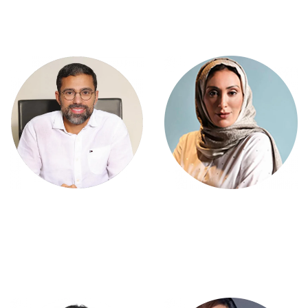
اخصائية الامراض الجلدية
اخصائي الامراض الجلدية
المملكة العربية السعودية
الإمارات العربية المتحدة
د.هنادى ابو يوسف
د. روي مطران
اخصائية الامراض الجلدية
اخصائي الامراض الجلدية
المملكة العربية السعودية
لبنان