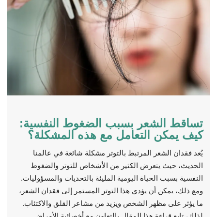
تساقط الشعر بسبب الضغوط النفسية:
كيف يمكن التعامل مع هذه المشكلة؟
يُعد فقدان الشعر المرتبط بالتوتر مشكلة شائعة في عالمنا
الحديث، حيث يتعرض الكثير من الأشخاص للتوتر والضغوط
النفسية بسبب الحياة اليومية المليئة بالتحديات والمسؤوليات.
ومع ذلك، يمكن أن يؤدي هذا التوتر المستمر إلى فقدان الشعر،
ما يؤثر على مظهر الشخص ويزيد من مشاعر القلق والاكتئاب.
لذلك، تابع قراءة هذا المقال بالتعاون مع أخصائية الأمراض