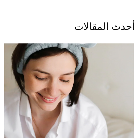
أحدث المقالات