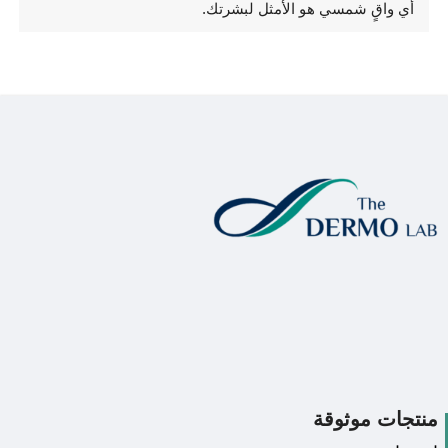
أي واقٍ شمسي هو الأمثل لبشرتك.
منتجات موثوقة