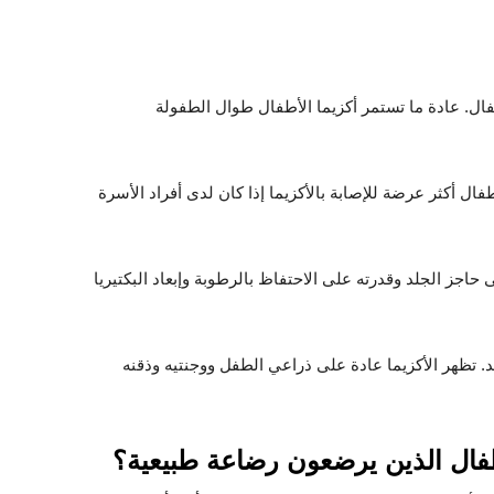
أطفال. عادة ما تستمر أكزيما الأطفال طوال الطفولة
طفال أكثر عرضة للإصابة بالأكزيما إذا كان لدى أفراد الأسرة
 حاجز الجلد وقدرته على الاحتفاظ بالرطوبة وإبعاد البكتيريا
. تظهر الأكزيما عادة على ذراعي الطفل ووجنتيه وذقنه
طفال الذين يرضعون رضاعة طبيعية؟