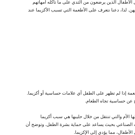
الأطفال الذين يرضعون من الثدي على ما تأكله أمهاتهم
ن. لذا، دعنا نتعرف على الأطعمة التي تسبب الأكزيما عند
عمة إذا لم تظهر على الطفل أي علامات حساسية أو أكزيما.
ج عن حساسية تجاه الطعام.
ولها الأم والتي تنتقل من خلال حليبها هي سبب أكزيما
ب الصناعي بحيث يساعد على حماية بشرة الطفل. وتوضح أن
الأطفال، مما يؤدي إلى الإكزيما.