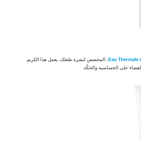
Eau Thermale 
، المخصص لبشرة طفلك. يعمل هذا الكريم
ي القضاء على الحساسية والحكّة.