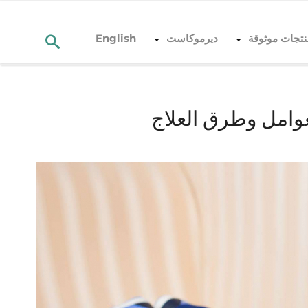
نتجات موثوقة
ديرموكاست
English
عوامل وطرق العلاج