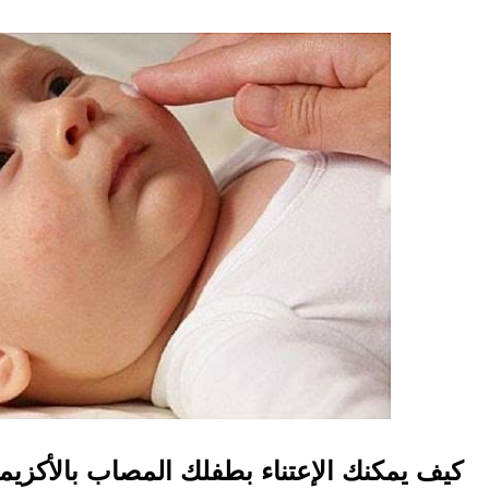
كيف يمكنك الإعتناء بطفلك المصاب بالأكزيما