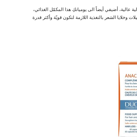
عالية، أضيفي أيضاً الى يومياتكِ هذا المكمّل الغذائي،
ات وخلايا الشعر بالتغذية اللازمة لتكون قويّة وأكثر قدرة