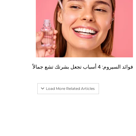
فوائد السيروم: 4 أسباب تجعل بشرتك تشع جمالاً
Load More Related Articles