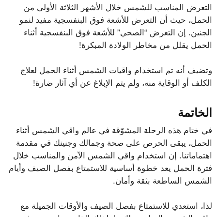
التعرض المناسب للشمس خلال الأشهر الثلاثة الأولى من
الحمل، حيث أن التعرض للأشعة فوق البنفسجية مفيد لنمو
الجنين. إن التعرض “الصحي” للأشعة فوق البنفسجية أثناء
الحمل يقلل من مخاطر الولادة المبكرة!
وتضيف أنه تم استخدام واقيات الشمس أثناء الحمل لعلاج
الكلف أو الوقاية منه، ولم يتم الإبلاغ عن أي آثار ضارة!
الخاتمة
في ختام هذه الرحلة المشوّقة في عالم واقي الشمس أثناء
الحمل، يبقى الحرص على صحة وجمالك وجنينك في مقدمة
اهتماماتنا. إن استخدام واقي الشمس الآمن والمناسب خلال
فترة الحمل يعد خطوة أساسية للاستمتاع بفصل الصيف وأيام
الشمس الساطعة بثقة وأمان.
لذا، استعدي للاستمتاع بفصل الصيف والأوقات الجميلة مع