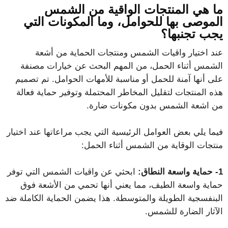
ما هي المنتجات الواقية من الشمس
الموصى بها للحوامل، وما المكونات التي
يجب تجنبها؟
عند اختيار واقيات الشمس ومنتجات الحماية من أشعة
الشمس أثناء الحمل، من المهم البحث عن خيارات مصنفة
على أنها آمنة للحمل أو مناسبة للأمهات الحوامل. تم تصميم
هذه المنتجات لتقليل المخاطر المحتملة وتوفير حماية فعالة
من اشعة الشمس بدون مكونات ضارة.
فيما يلي بعض العوامل الرئيسية التي يجب مراعاتها عند اختيار
منتجات الوقاية من الشمس أثناء الحمل:
1- حماية واسعة النطاق:
ابحثي عن واقيات الشمس التي توفر
حماية واسعة الطيف، مما يعني أنها تحمي من الأشعة فوق
البنفسجية الطويلة والمتوسطة. هذا يضمن الحماية الكاملة ضد
الآثار الضارة للشمس.