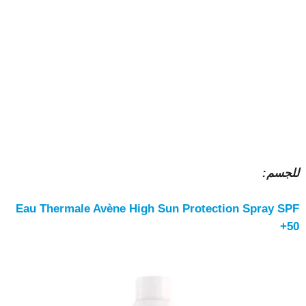
للجسم:
Eau Thermale Avène High Sun Protection Spray SPF
50+