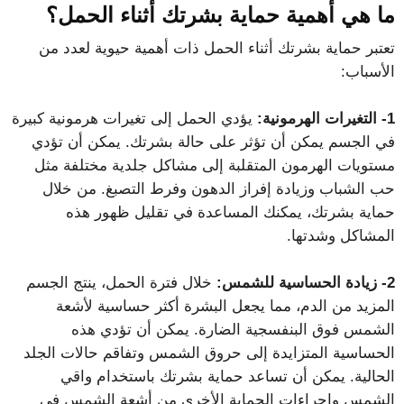
ما هي أهمية حماية بشرتك أثناء الحمل؟
تعتبر حماية بشرتك أثناء الحمل ذات أهمية حيوية لعدد من
الأسباب:
1- التغيرات الهرمونية:
يؤدي الحمل إلى تغيرات هرمونية كبيرة
في الجسم يمكن أن تؤثر على حالة بشرتك. يمكن أن تؤدي
مستويات الهرمون المتقلبة إلى مشاكل جلدية مختلفة مثل
حب الشباب وزيادة إفراز الدهون وفرط التصبغ. من خلال
حماية بشرتك، يمكنك المساعدة في تقليل ظهور هذه
المشاكل وشدتها.
2- زيادة الحساسية للشمس:
خلال فترة الحمل، ينتج الجسم
المزيد من الدم، مما يجعل البشرة أكثر حساسية لأشعة
الشمس فوق البنفسجية الضارة. يمكن أن تؤدي هذه
الحساسية المتزايدة إلى حروق الشمس وتفاقم حالات الجلد
الحالية. يمكن أن تساعد حماية بشرتك باستخدام واقي
الشمس وإجراءات الحماية الأخرى من أشعة الشمس في