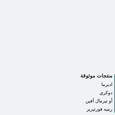
منتجات موثوقة
اديرما
دوكري
أو تيرمال أفين
رينيه فورتيرير