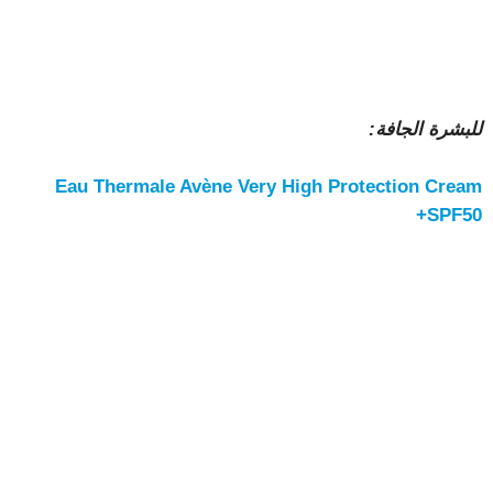
للبشرة الجافة:
Eau Thermale Avène Very High Protection Cream
SPF50+