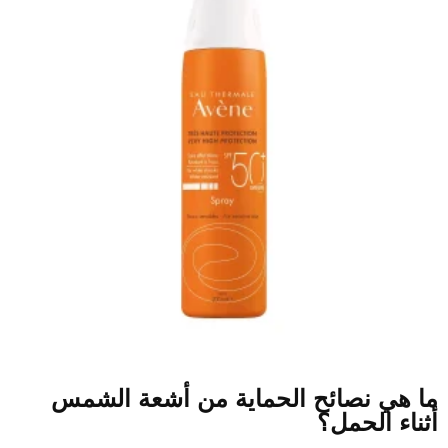
ما هي نصائح الحماية من أشعة الشمس
أثناء الحمل؟