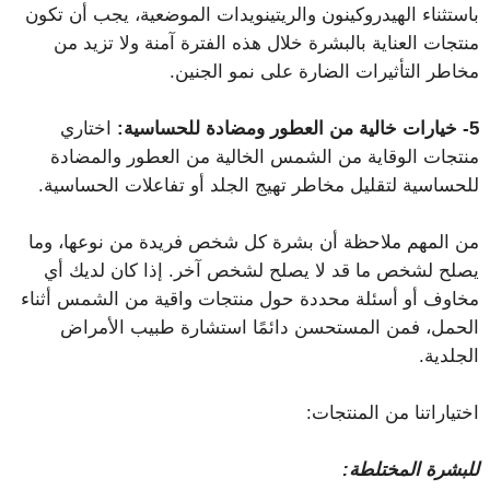
باستثناء الهيدروكينون والريتينويدات الموضعية، يجب أن تكون
منتجات العناية بالبشرة خلال هذه الفترة آمنة ولا تزيد من
مخاطر التأثيرات الضارة على نمو الجنين.
5- خيارات خالية من العطور ومضادة للحساسية:
اختاري
منتجات الوقاية من الشمس الخالية من العطور والمضادة
للحساسية لتقليل مخاطر تهيج الجلد أو تفاعلات الحساسية.
من المهم ملاحظة أن بشرة كل شخص فريدة من نوعها، وما
يصلح لشخص ما قد لا يصلح لشخص آخر. إذا كان لديك أي
مخاوف أو أسئلة محددة حول منتجات واقية من الشمس أثناء
الحمل، فمن المستحسن دائمًا استشارة طبيب الأمراض
الجلدية.
اختياراتنا من المنتجات:
للبشرة المختلطة: