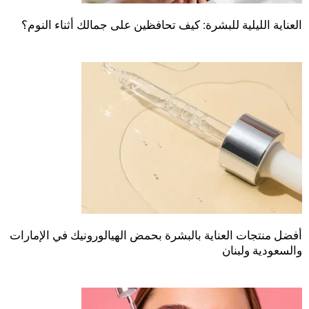
العناية الليلية للبشرة: كيف تحافظين على جمالك أثناء النوم؟
أفضل منتجات العناية بالبشرة بحمض الهيالورونيك في الإمارات
والسعودية ولبنان