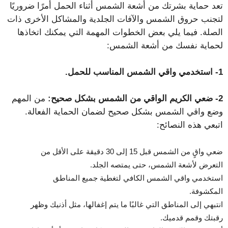
تعد حماية بشرتك من أشعة الشمس أثناء الحمل أمرًا ضروريًا
لتجنب حروق الشمس والآفات الجلدية والمشاكل الأخرى ذات
الصلة. فيما يلي بعض الخطوات المهمة التي يمكنك اتخاذها
لحماية نفسك من أشعة الشمس:
1- استخدمي واقي الشمس المناسب للحمل.
2- ضعي الكريم الواقي من الشمس بشكل صحيح:
من المهم
وضع واقي الشمس بشكل صحيح لضمان الحماية الفعالة.
اتبعي هذه النصائح:
ضعي واقٍ من الشمس قبل 15 إلى 30 دقيقة على الأقل من
التعرض لأشعة الشمس، حتى يمتصه الجلد.
استخدمي واقي الشمس الكافي لتغطية جميع المناطق
المكشوفة.
انتبهي إلى المناطق التي غالبًا ما يتم إغفالها، مثل أذنيك وظهر
رقبتك وقمم قدميك.