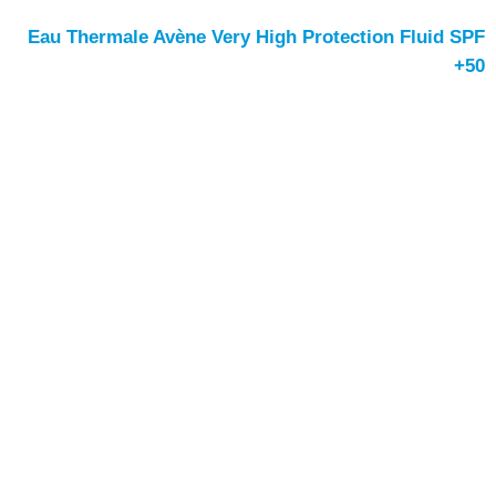
Eau Thermale Avène Very High Protection Fluid SPF
50+