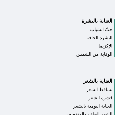
العناية بالبشرة
حبّ الشباب
البشرة الجافة
الإكزيما
الوقاية من الشمس
العناية بالشعر
تساقط الشعر
قشرة الشعر
العناية اليومية بالشعر
الشعر الجاف والمتقصف