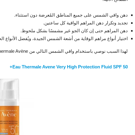
دهن واقي الشمس على جميع المناطق المُعرضة دون استثناء.
تجديد وتكرار دهن المراهم الواقية كل ساعتين.
دهن المراهم حتى إن كان الجو غير مشمسًا بشكل ملحوظ.
اختيار أنواع مراهم الوقاية من أشعة الشمس الجيدة، ويُفضل الأنواع الحامية بم
لهذا السبب نوصي باستخدام واقي الشمس التالي من Eau Thermale Avène.
Eau Thermale Avene Very High Protection Fluid SPF 50+