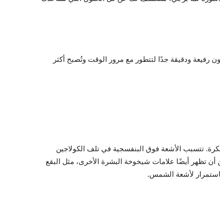
ون رفيعة ودقيقة جدًا لتتطور مع مرور الوقت وتُصبح أكثر
كرة. تتسبب الأشعة فوق البنفسجية في تلف الكولاجين
أن تظهر أيضًا علامات شيخوخة البشرة الأخرى، مثل البقع
باستمرار لأشعة الشمس.