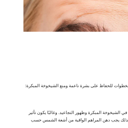
الخطوات للحفاظ على بشرة ناعمة ومنع الشيخوخة المبكرة:
الشيخوخة المبكرة وظهور التجاعيد. وغالبًا يكون تأثير
 لذلك يجب دهن المراهم الواقية من أشعة الشمس حسب