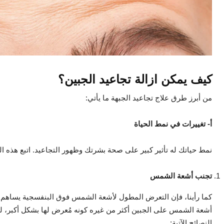
كيف يمكن ازالة تجاعيد الجبين؟
من أبرز طرق علاج تجاعيد الجبهة ما يأتي:
أ- تغييرات في نمط الحياة
نمط حياتك له تأثير كبير على صحة بشرتك وظهور التجاعيد. اتبع هذه 
تجنب أشعة الشمس
كما رأينا، فإن التعرض المطول لأشعة الشمس فوق البنفسجية يساهم في 
أشعة الشمس على الجبين أكثر من غيره كونه مُعرض لها بشكل أكبر،
النصائح الآتية: