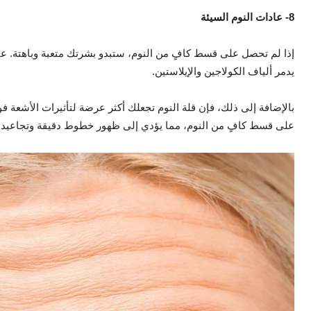
8- عادات النوم السيئة
إذا لم تحصل على قسط كافٍ من النوم، ستبدو بشرتك متعبة وباهتة. عن
يدمر ألياف الكولاجين والإيلاستين.
بالإضافة إلى ذلك، فإن قلة النوم تجعلك أكثر عرضة لتأثيرات الأشعة
على قسط كافٍ من النوم، مما يؤدي إلى ظهور خطوط دقيقة وتجاعيد 