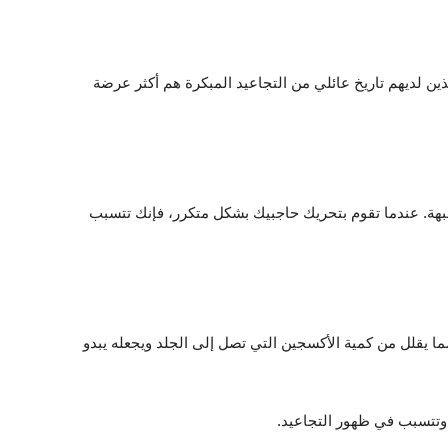
لذين لديهم تاريخ عائلي من التجاعيد المبكرة هم أكثر عرضة
بهة. عندما تقوم بتحريك حاجبيك بشكل متكرر، فإنك تتسبب
 يقلل من كمية الأكسجين التي تصل إلى الجلد ويجعله يبدو
د وتتسبب في ظهور التجاعيد.