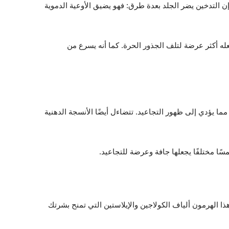
إن التدخين يضر الجلد بعدة طرق: فهو يضيق الأوعية الدموية
عله أكثر عرضة لتلف الجذور الحرة. كما أنه يسرع من
ما يؤدي إلى ظهور التجاعيد. تتضاءل أيضًا الأنسجة الدهنية
سًا مختلفًا يجعلها جافة وعرضة للتجاعيد.
ذا الهرمون ألياف الكولاجين والإيلاستين التي تمنح بشرتك