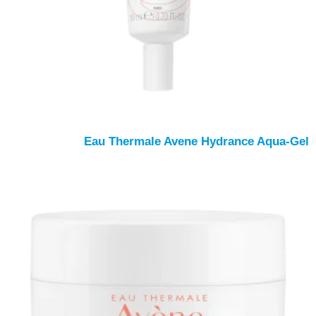
Eau Thermale Avene Hydrance Aqua-Gel