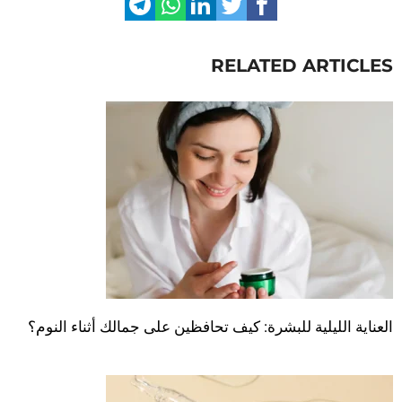
RELATED ARTICLES
العناية الليلية للبشرة: كيف تحافظين على جمالك أثناء النوم؟