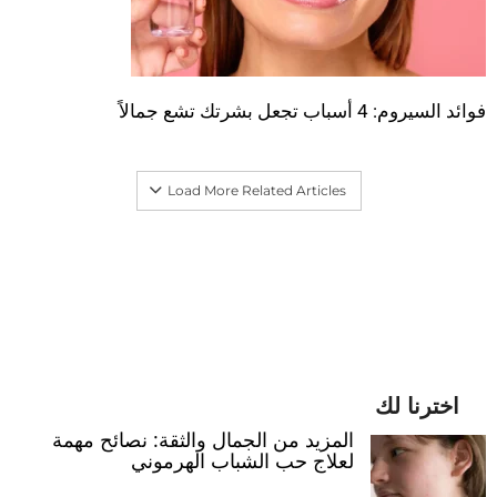
فوائد السيروم: 4 أسباب تجعل بشرتك تشع جمالاً
Load More Related Articles
اخترنا لك
المزيد من الجمال والثقة: نصائح مهمة
لعلاج حب الشباب الهرموني