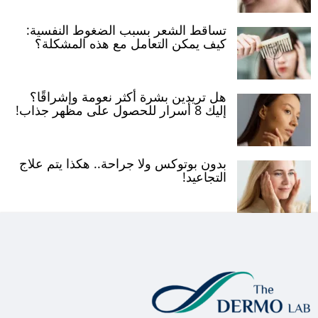
تساقط الشعر بسبب الضغوط النفسية:
كيف يمكن التعامل مع هذه المشكلة؟
هل تريدين بشرة أكثر نعومة وإشراقًا؟
إليك 8 أسرار للحصول على مظهر جذاب!
بدون بوتوكس ولا جراحة.. هكذا يتم علاج
التجاعيد!