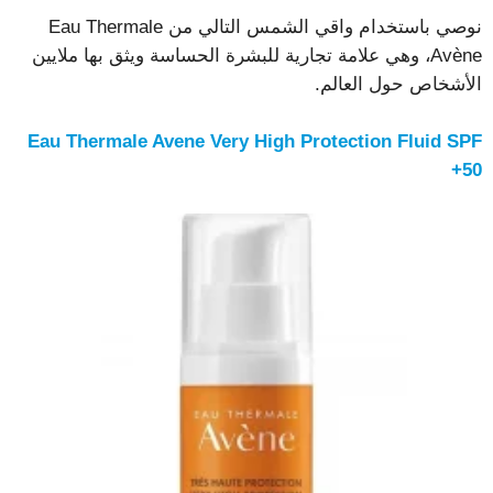
نوصي باستخدام واقي الشمس التالي من Eau Thermale
Avène، وهي علامة تجارية للبشرة الحساسة ويثق بها ملايين
الأشخاص حول العالم.
Eau Thermale Avene Very High Protection Fluid SPF
50+