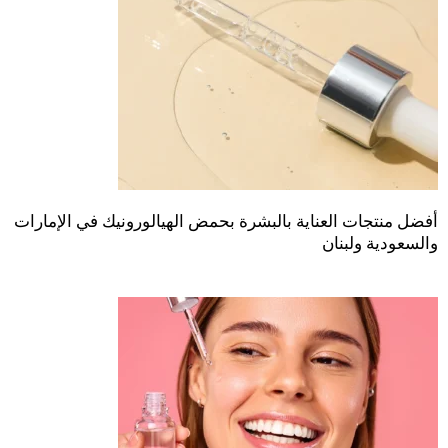
أفضل منتجات العناية بالبشرة بحمض الهيالورونيك في الإمارات
والسعودية ولبنان