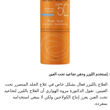
إستخدم الليزر وحقن تجاعيد تحت العين
العلاج بالليزر فعال بشكل خاص في علاج الجلد المتضرر تحت
العينين. تقول الدكتورة مروة الهواري أن العلاج بالليزر لتجاعيد
تحت العين يعزز إنتاج الكولاجين ولكن لا ينبغي استخدامه
بمفرده.