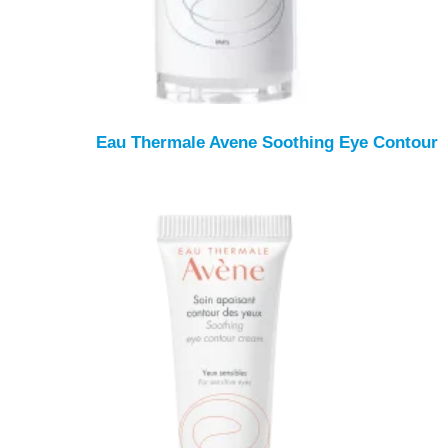
Eau Thermale Avene Soothing Eye Contour