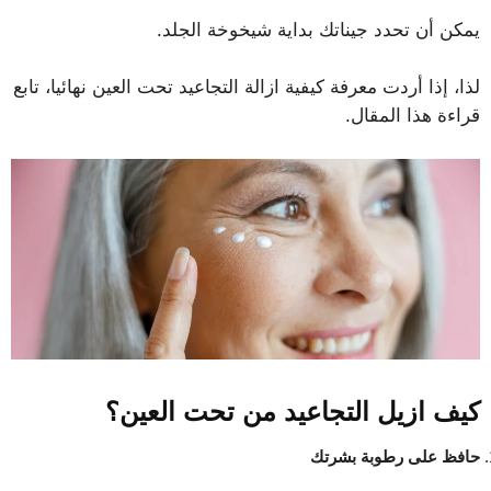
يمكن أن تحدد جيناتك بداية شيخوخة الجلد.
لذا، إذا أردت معرفة كيفية ازالة التجاعيد تحت العين نهائيا، تابع
قراءة هذا المقال.
كيف ازيل التجاعيد من تحت العين؟
حافظ على رطوبة بشرتك