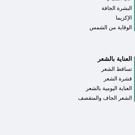
البشرة الجافة
الإكزيما
الوقاية من الشمس
العناية بالشعر
تساقط الشعر
قشرة الشعر
العناية اليومية بالشعر
الشعر الجاف والمتقصف