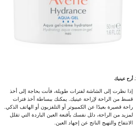
أرح عينيك
إذا نظرت إلى الشاشة لفترات طويلة، فأنت بحاجة إلى أخذ
قسط من الراحة لإراحة عينيك. يمكنك ببساطة أخذ فترات
راحة قصيرة بعيدًا عن الكمبيوتر أو التلفزيون أو الهاتف الذكي.
لمزيد من الراحة، دلل نفسك بأقنعة العين الباردة التي تقلل
الانتفاخ والتهيج الناتج عن إجهاد العين.