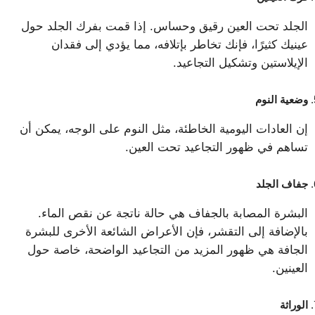
الجلد تحت العين رقيق وحساس. إذا قمت بفرك الجلد حول
عينيك كثيرًا، فإنك تخاطر بإتلافه، مما يؤدي إلى فقدان
الإيلاستين وتشكيل التجاعيد.
وضعية النوم
إن العادات اليومية الخاطئة، مثل النوم على الوجه، يمكن أن
تساهم في ظهور التجاعيد تحت العين.
جفاف الجلد
البشرة المصابة بالجفاف هي حالة ناتجة عن نقص الماء.
بالإضافة إلى التقشر، فإن الأعراض الشائعة الأخرى للبشرة
الجافة هي ظهور المزيد من التجاعيد الواضحة، خاصة حول
العينين.
الوراثة