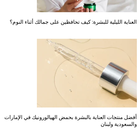
العناية الليلية للبشرة: كيف تحافظين على جمالك أثناء النوم؟
أفضل منتجات العناية بالبشرة بحمض الهيالورونيك في الإمارات
والسعودية ولبنان