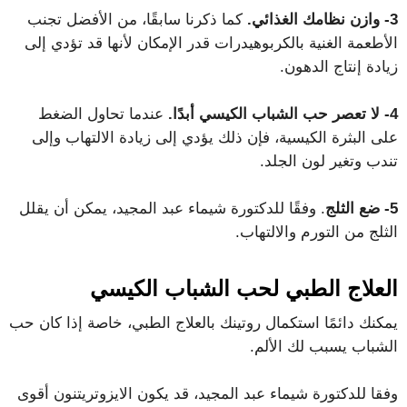
3- وازن نظامك الغذائي.
كما ذكرنا سابقًا، من الأفضل تجنب
الأطعمة الغنية بالكربوهيدرات قدر الإمكان لأنها قد تؤدي إلى
زيادة إنتاج الدهون.
4- لا تعصر حب الشباب الكيسي أبدًا.
عندما تحاول الضغط
على البثرة الكيسية، فإن ذلك يؤدي إلى زيادة الالتهاب وإلى
تندب وتغير لون الجلد.
5- ضع الثلج
. وفقًا للدكتورة شيماء عبد المجيد، يمكن أن يقلل
الثلج من التورم والالتهاب.
العلاج الطبي لحب الشباب الكيسي
يمكنك دائمًا استكمال روتينك بالعلاج الطبي، خاصة إذا كان حب
الشباب يسبب لك الألم.
وفقا للدكتورة شيماء عبد المجيد، قد يكون الايزوتريتنون أقوى