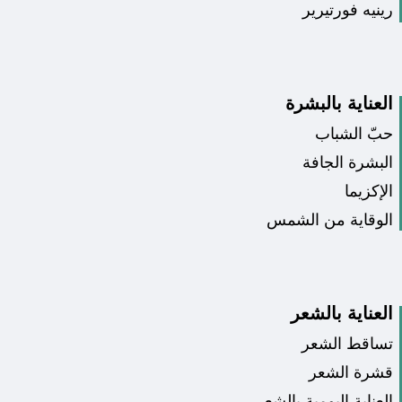
رينيه فورتيرير
العناية بالبشرة
حبّ الشباب
البشرة الجافة
الإكزيما
الوقاية من الشمس
العناية بالشعر
تساقط الشعر
قشرة الشعر
العناية اليومية بالشعر