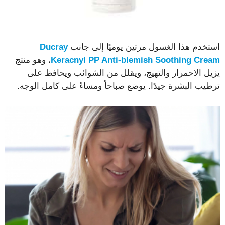
استخدم هذا الغسول مرتين يوميًا إلى جانب
Ducray
Keracnyl PP Anti-blemish Soothing Cream
، وهو منتج
يزيل الاحمرار والتهيج، ويقلل من الشوائب ويحافظ على
ترطيب البشرة جيدًا. يوضع صباحاً ومساءً على كامل الوجه.