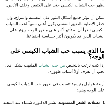
يظهر حب الشباب الكيسي حتى على الكتفين وخلف الأذنين.
يمكن أن تؤثر جميع أشكال البثور على النفسية والمزاج، وإن
خطر الإصابة بالضيق النفسي يكون أعلى نسبياً لحب الشباب
الكيسي نظراً أن له تأثير أكبر على مظهر الوجه ويؤثر على
الشباب الذين قد يكونون أكثر حساسية اجتماعيًا.
ما الذي يسبب حب الشباب الكيسي على
الوجه؟
إذا كنت ترغب بالتخلص
من حب الشباب
الملتهب بشكل فعال،
يجب أن تعرف أولاً أسباب ظهوره.
أربعة عوامل رئيسية تتسبب في ظهور حب الشباب الكيسي
على الوجه وهي:
1- بصيلات الشعر المسدودة.
تشير الدكتورة شيماء عبد المجيد