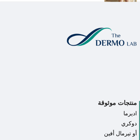
منتجات موثوقة
اديرما
دوكري
أو تيرمال أفين