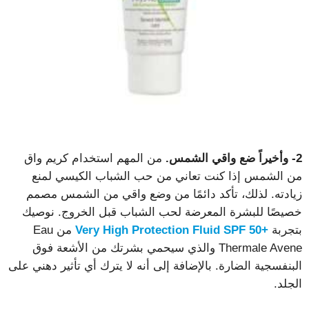
2- وأخيراً ضع واقي الشمس.
من المهم استخدام كريم واق
من الشمس إذا كنت تعاني من حب الشباب الكيسي لمنع
زيادته. لذلك، تأكد دائمًا من وضع واقي من الشمس مصمم
خصيصًا للبشرة المعرضة لحب الشباب قبل الخروج. نوصيك
بتجربة
+Very High Protection Fluid SPF 50
من Eau
Thermale Avene والذي سيحمي بشرتك من الأشعة فوق
البنفسجية الضارة. بالإضافة إلى أنه لا يترك أي تأثير دهني على
الجلد.