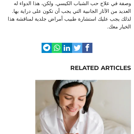
وصفة في علاج حب الشباب الكيسي. ولكن، هذا الدواء له
العديد من الآثار الجانبية التي يجب أن تكون على دراية بها.
لذلك يجب عليك استشارة طبيب أمراض جلدية لمناقشة هذا
الخيار معك.
RELATED ARTICLES