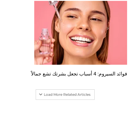
فوائد السيروم: 4 أسباب تجعل بشرتك تشع جمالاً
Load More Related Articles