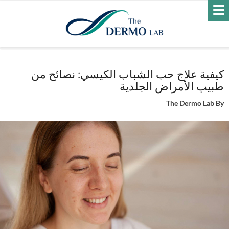
Home
العناية بالبشرة
كيفية علاج حب الشباب الكيسي: نصائح من طبيب
الأمراض الجلدية
كيفية علاج حب الشباب الكيسي: نصائح من
طبيب الأمراض الجلدية
The Dermo Lab
By