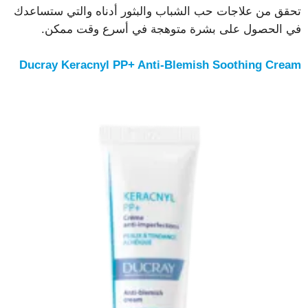
تحقق من علاجات حب الشباب والبثور أدناه والتي ستساعدك
في الحصول على بشرة متوهجة في أسرع وقت ممكن.
Ducray Keracnyl PP+ Anti-Blemish Soothing Cream