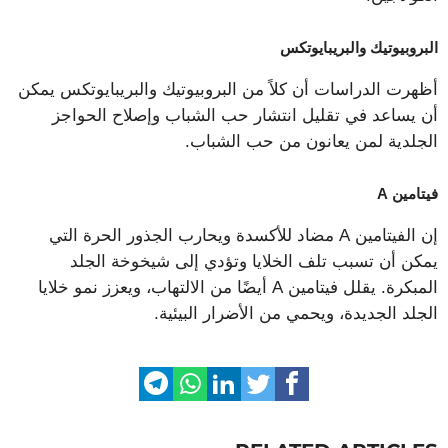
البروبيوتيك والبريبايوتكس
أظهرت الدراسات أن كلاً من البروبيوتيك والبريبايوتكس يمكن
أن يساعد في تقليل انتشار حب الشباب وإصلاح الحواجز
الجلدية لمن يعانون من حب الشباب.
فيتامين A
إن الفيتامين A مضاد للأكسدة ويحارب الجذور الحرة التي
يمكن أن تسبب تلف الخلايا وتؤدي إلى شيخوخة الجلد
المبكرة. يقلل فيتامين A أيضًا من الالتهاب، ويعزز نمو خلايا
الجلد الجديدة، ويحمي من الأضرار البيئية.