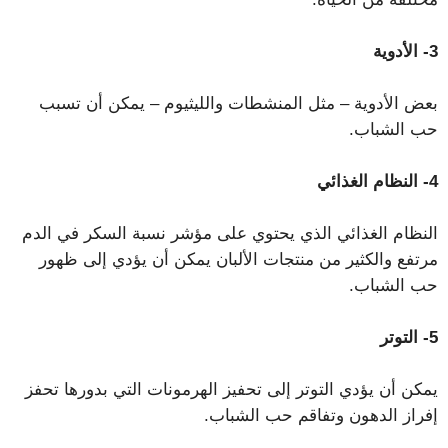
3- الأدوية
بعض الأدوية – مثل المنشطات والليثيوم – يمكن أن تسبب
حب الشباب.
4- النظام الغذائي
النظام الغذائي الذي يحتوي على مؤشر نسبة السكر في الدم
مرتفع والكثير من منتجات الألبان يمكن أن يؤدي إلى ظهور
حب الشباب.
5- التوتر
يمكن أن يؤدي التوتر إلى تحفيز الهرمونات التي بدورها تحفز
إفراز الدهون وتفاقم حب الشباب.