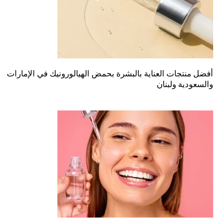
أفضل منتجات العناية بالبشرة بحمض الهيالورونيك في الإمارات
والسعودية ولبنان