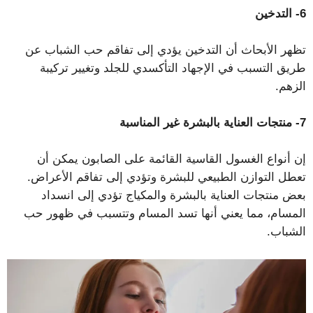
6- التدخين
تظهر الأبحاث أن التدخين يؤدي إلى تفاقم حب الشباب عن
طريق التسبب في الإجهاد التأكسدي للجلد وتغيير تركيبة
الزهم.
7- منتجات العناية بالبشرة غير المناسبة
إن أنواع الغسول القاسية القائمة على الصابون يمكن أن
تعطل التوازن الطبيعي للبشرة وتؤدي إلى تفاقم الأعراض.
بعض منتجات العناية بالبشرة والمكياج تؤدي إلى انسداد
المسام، مما يعني أنها تسد المسام وتتسبب في ظهور حب
الشباب.