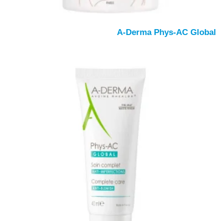
A-Derma Phys-AC Global