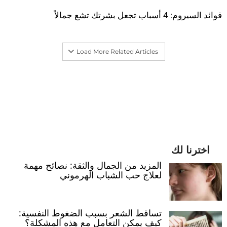
فوائد السيروم: 4 أسباب تجعل بشرتك تشع جمالاً
Load More Related Articles
اخترنا لك
المزيد من الجمال والثقة: نصائح مهمة
لعلاج حب الشباب الهرموني
تساقط الشعر بسبب الضغوط النفسية:
كيف يمكن التعامل مع هذه المشكلة؟