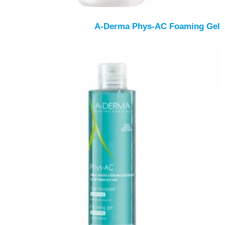
A-Derma Phys-AC Foaming Gel