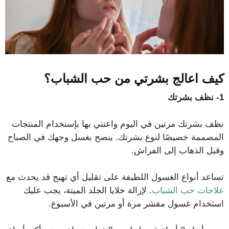
كيف اعالج بشرتي من حب الشباب؟
1- نظف بشرتك
نظف بشرتك مرتين في اليوم واعتني بها بإستخدام المنتجات
المصممة خصيصًا لنوع بشرتك. ينصح بغسل وجهك في الصباح
وقبل الذهاب إلى الفراش.
تساعد أنواع الغسول اللطيفة على تقليل أي تهيج قد يحدث مع
علاجات حب الشباب
. لإزالة خلايا الجلد الميتة، يجب عليك
استخدام غسول مقشر مرة أو مرتين في الأسبوع.