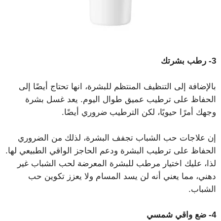
3- رطب بشرتك
بالإضافة إلى التنظيف المنتظم للبشرة، انها تحتاج أيضًا إلى
الحفاظ على ترطيب عميق طوال اليوم. يعد غسل بشرة
وجهك أمرًا حيويًا، لكن الترطيب ضروري أيضًا.
إن علاجات حب الشباب تجفف البشرة، لذلك من الضروري
الحفاظ على ترطيب البشرة ودعم الحاجز الواقي الطبيعي لها.
لذا، عليك اختيار مرطب للبشرة المعرضة لحب الشباب غير
دهني، مما يعني أنه لن يسد المسام ولا يعزز تكوين حب
الشباب.
4- ضع واقي شمسي