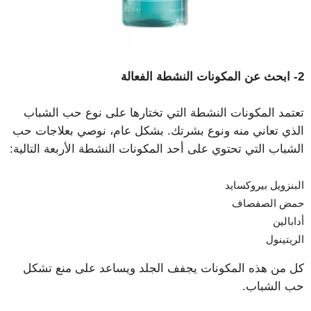
2- ابحث عن المكونات النشطة الفعالة
تعتمد المكونات النشطة التي تختارها على نوع حب الشباب
الذي تعاني منه ونوع بشرتك. بشكل عام، نوصي بعلاجات حب
الشباب التي تحتوي على أحد المكونات النشطة الأربعة التالية:
البنزويل بيروكسايد
حمض الصفصاف
أدابالين
الريتينول
كل من هذه المكونات يجفف الجلد ويساعد على منع تشكل
حب الشباب.