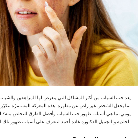
يعد حب الشباب من أكثر المشاكل التي يتعرض لها المراهقين والشباب.
بما يجعل الشخص غير راض عن مظهره. هذه المعركة المستمرّة تتكرّر م
يومي. ما هي أسباب ظهور حب الشباب وأفضل الطرق للتخلص منه؟ لم
الجلدية والتجميل الدكتورة غادة أحمد لنتعرف على أسباب ظهور تلك ال