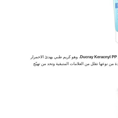
Keracnyl PP
Ducray
، وهو كريم طبي يهدئ الاحمرار
. تركيبته الفريدة من نوعها تقلل من العلامات المتبقية وتحد من تهيّج