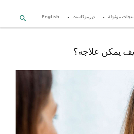
نتجات موثوقة
ديرموكاست
English
ف يمكن علاجه؟