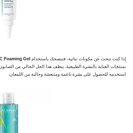
إذا كنت تبحث عن مكونات نباتية، فننصحك باستخدام
C Foaming Gel
بمنتجات العناية بالبشرة الطبيعية. ينظف هذا الجل الخالي من الصابو
استخدمه للحصول على بشرة ناعمة ومنتعشة وخالية من اللمعان.