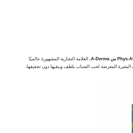
Phys-A
من A-Derma
، العلامة التجارية المشهورة عالميًا
ن البشرة المعرضة لحب الشباب بلطف وينقيها دون تجفيفها.