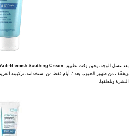
بعد غسل الوجه، يحين وقت تطبيق
 Anti-Blemish Soothing Cream
ويخفّف من ظهور الحبوب بعد 7 أيام فقط من استخدامه
البشرة وتلطفها.