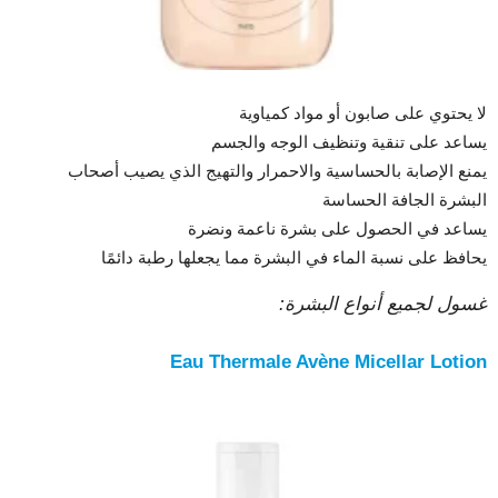
لا يحتوي على صابون أو مواد كمياوية
يساعد على تنقية وتنظيف الوجه والجسم
يمنع الإصابة بالحساسية والاحمرار والتهيج الذي يصيب أصحاب
البشرة الجافة الحساسة
يساعد في الحصول على بشرة ناعمة ونضرة
يحافظ على نسبة الماء في البشرة مما يجعلها رطبة دائمًا
غسول ​​لجميع أنواع البشرة:
Eau Thermale Avène Micellar Lotion