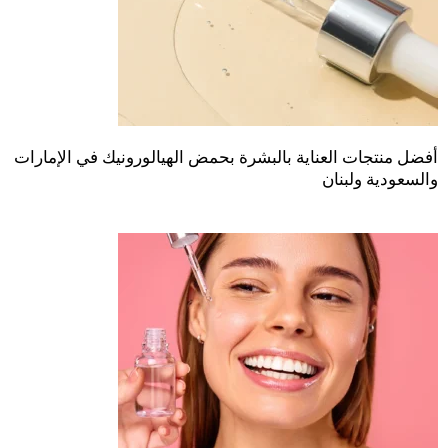
أفضل منتجات العناية بالبشرة بحمض الهيالورونيك في الإمارات
والسعودية ولبنان