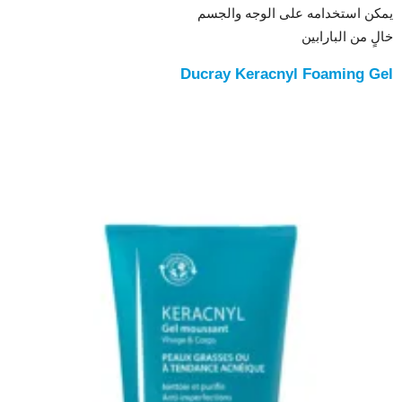
يمكن استخدامه على الوجه والجسم
خالٍ من البارابين
Ducray Keracnyl Foaming Gel