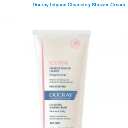
Ducray Ictyane Cleansing Shower Cream