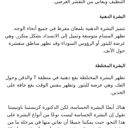
التنظيف ويعاني من التقشر العرضي.
البشرة الدهنية
تتميز البشرة الدهنية بلمعان مفرط في جميع أنحاء الوجه.
تظهر المسام متوسعة وتميل إلى الانسداد بشكل متكرر. وهي
عرضة للبثور أو الرؤوس السوداء وقد تظهر مناطق متقشرة
حول الأنف.
البشرة المختلطة
تظهر البشرة المختلطة بقع دهنية في منطقة T والذقن وحول
الفك، وهي عرضة للبثور. وتظهر بنفس الوقت بقع جافة على
الخدين.
هناك أيضًا البشرة الحساسة، لكن الدكتورة كريستينا باوتيستا
تقول إن البشرة الحساسة ليست نوعًا من أنواع البشرة على
هذا النحو، حيث يمكننا جميعًا أن نعاني منها في مرحلة ما من