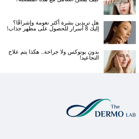
هل تريدين بشرة أكثر نعومة وإشراقًا؟
إليك 8 أسرار للحصول على مظهر جذاب!
بدون بوتوكس ولا جراحة.. هكذا يتم علاج
التجاعيد!