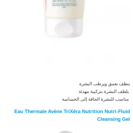
ينظف بعمق ويرطب البشرة
يلطف البشرة بتركيبة مهدئة
مناسب للبشرة الجافة إلى الحساسة
Eau Thermale Avène TriXéra Nutrition Nutri-Fluid
Cleansing Gel