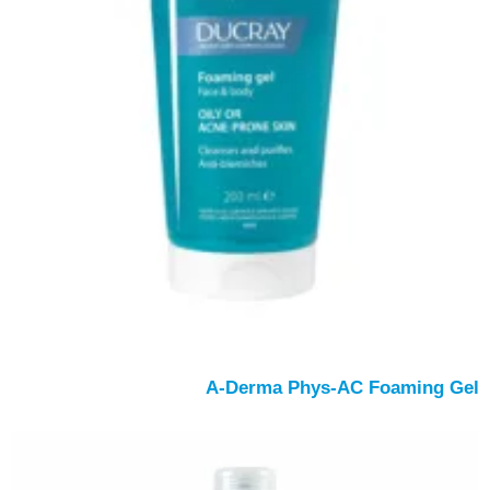
A-Derma Phys-AC Foaming Gel