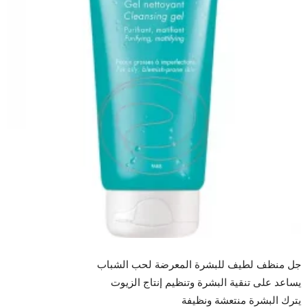
جل منظف لطيف للبشرة المعرضة لحب الشباب
يساعد على تنقية البشرة وتنظيم إنتاج الزيوت
يترك البشرة منتعشة ونظيفة