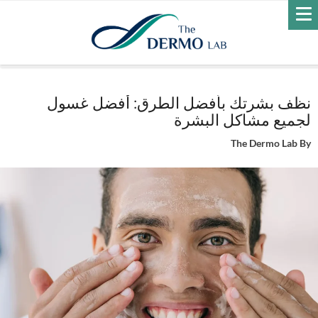
Home
العناية بالبشرة
العناية اليومية
نظف بشرتك بأفضل الطرق: أفضل
غسول لجميع مشاكل البشرة
نظف بشرتك بأفضل الطرق: أفضل غسول
لجميع مشاكل البشرة
The Dermo Lab
By