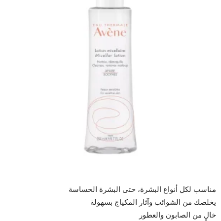
مناسب لكل أنواع البشرة، حتى البشرة الحساسة
يخلصك من الشوائب وآثار المكياج بسهولة
خالٍ من الصابون والعطور