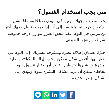
متى يجب استخدام الغسول؟
يجب تنظيف وجهك مرتين في اليوم، صباحًا ومساءً. تشير
الدكتورة كريستينا باوتيستا إلى أنه إذا قمت بغسل وجهك أكثر
من مرتين في اليوم، فقد تلحق الضرر بتوازن درجة حموضة
بشرتك وتوهجها الطبيعي.
أخيرًا، لضمان إطلالة نضرة ومشرقة لبشرتك، إبدأ اليوم في
العناية بها بأفضل شكل ممكن: يجب إزالة المكياج، وتنظيف
البشرة وتقشيرها وترطيبها. تذكر أن اختيار غسول الوجه
الخاطئ يمكن أن يزيد مشاكل البشرة سوءًا ويؤدي إلى
مشاكل جلدية عديدة.