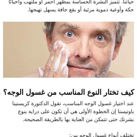
حياتنا. تتميز البشرة الحساسة بمظهر أحمر أو ملتهب وأحيانًا
حكة وأوعية دموية مرئية أو بقع جافة يسهل تهيجها.
كيف تختار النوع المناسب من غسول الوجه؟
عند اختيار غسول الوجه المناسب، تقول الدكتورة كريستينا
باوتيستا إن الخطوة الأولى هي أن تكون على دراية بنوع
بشرتك حتى تتمكن من العناية بها بالطريقة الصحيحة.
تختلف أنواع غسول الوجه بين: