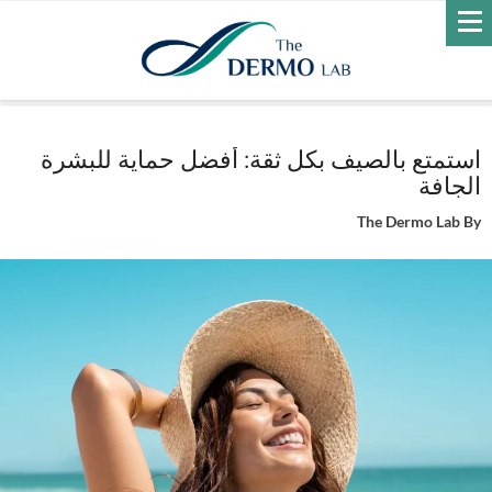
Home
العناية بالبشرة
الوقاية من الشمس
استمتع بالصيف بكل ثقة:
أفضل حماية للبشرة الجافة
استمتع بالصيف بكل ثقة: أفضل حماية للبشرة
الجافة
The Dermo Lab
By