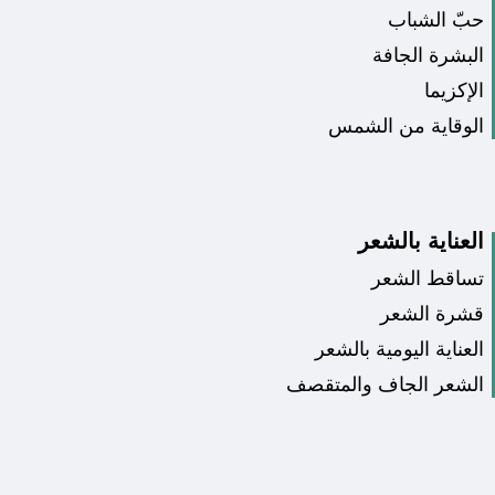
حبّ الشباب
البشرة الجافة
الإكزيما
الوقاية من الشمس
العناية بالشعر
تساقط الشعر
قشرة الشعر
العناية اليومية بالشعر
الشعر الجاف والمتقصف