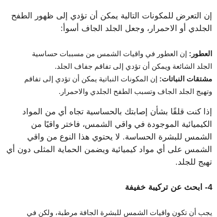
إن التعرض للمكونات التالية يمكن أن تؤدي إلى ظهور الطفح
الجلدي أو الاحمرار، وجعل الجلد الجاف أسوأ:
العطور:
إن العطور في واقيات الشمس من مسببات حساسية
الجلد الشائعة ويمكن أن تؤدي إلى تفاقم جفاف الجلد.
مشتقات النباتات:
إن المكونات النباتية يمكن أن تؤدي إلى تفاقم
وتهيج الجلد الجاف وتسبب الطفح الجلدي والاحمرار.
إذا كنت قلقًا بشأن إصابتك بالحساسية تجاه أي من المواد
الكيميائية الموجودة في واقي الشمس، فاختر واقيًا من
الشمس للبشرة الحساسة. لا يحتوي هذا النوع من واقي
الشمس على أي مواد كيميائية ويضمن الحماية المثلى دون أي
تهيج للجلد.
4- ابحث عن تركيبة خفيفة
يجب أن تكون واقيات الشمس للبشرة الجافة مرطبة، ولكن في