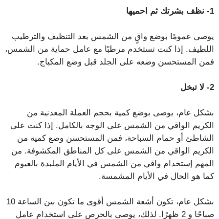
1- نظف بشرتك ثم احميها
يوصى عمومًا بوضع واقٍ من الشمس بعد التنظيف والترطيب
اللطيف. إذا كنت تستخدم مرطبًا مع عامل حماية من الشمس،
فمن المستحسن وضعه على الجلد قبل وضع المكياج.
2- لا تبخل
بشكل عام، يوصى بوضع كمية بحجم العملة المعدنية من
الكريم الواقي من الشمس على الوجه بالكامل. إذا كنت على
الشاطئ أو حمام السباحة، فمن المستحسن وضع كمية من
الكريم الواقي من الشمس على كل المناطق المكشوفة. من
المهم إستخدام واقي من الشمس في الأيام الملبدة بالغيوم
كما هو الحال في الأيام المشمسة.
بشكل عام، تكون أشعة الشمس أقوى ما تكون بين الساعة 10
صباحًا و 2 ظهرًا. لذلك، يوصى بالحرص على استخدام عامل