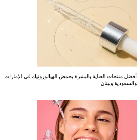
أفضل منتجات العناية بالبشرة بحمض الهيالورونيك في الإمارات
والسعودية ولبنان