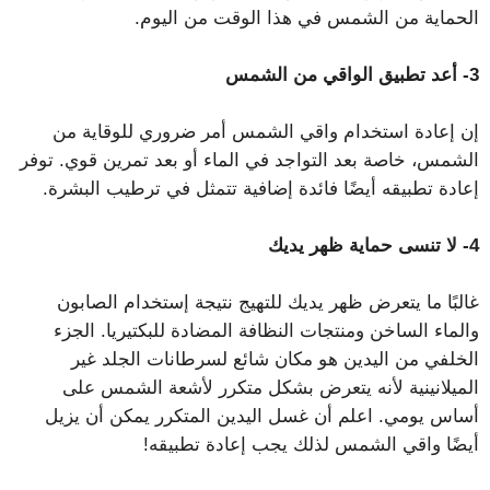
الحماية من الشمس في هذا الوقت من اليوم.
3- أعد تطبيق الواقي من الشمس
إن إعادة استخدام واقي الشمس أمر ضروري للوقاية من
الشمس، خاصة بعد التواجد في الماء أو بعد تمرين قوي. توفر
إعادة تطبيقه أيضًا فائدة إضافية تتمثل في ترطيب البشرة.
4- لا تنسى حماية ظهر يديك
غالبًا ما يتعرض ظهر يديك للتهيج نتيجة إستخدام الصابون
والماء الساخن ومنتجات النظافة المضادة للبكتيريا. الجزء
الخلفي من اليدين هو مكان شائع لسرطانات الجلد غير
الميلانينية لأنه يتعرض بشكل متكرر لأشعة الشمس على
أساس يومي. اعلم أن غسل اليدين المتكرر يمكن أن يزيل
أيضًا واقي الشمس لذلك يجب إعادة تطبيقه!