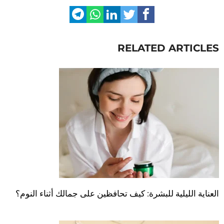
RELATED ARTICLES
العناية الليلية للبشرة: كيف تحافظين على جمالك أثناء النوم؟