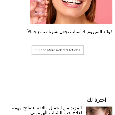
فوائد السيروم: 4 أسباب تجعل بشرتك تشع جمالاً
Load More Related Articles
اخترنا لك
المزيد من الجمال والثقة: نصائح مهمة
لعلاج حب الشباب الهرموني