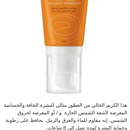
هذا الكريم الخالي من العطور مثالي للبشرة الجافة والحساسة
المعرضة لأشعة الشمس الحارة و / أو المعرضة لحروق
الشمس. إنه مقاوم للماء والعرق والرمل. يحافظ على رطوبة
وحماية البشرة لمدة تصل إلى 8 ساعات.