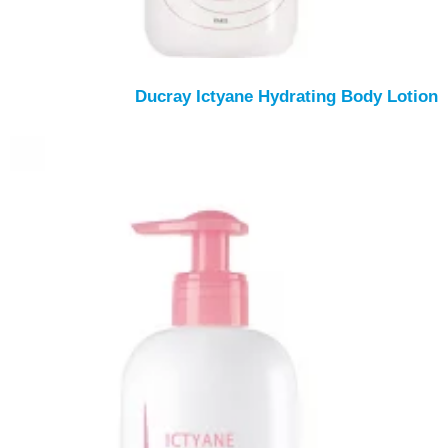
Ducray Ictyane Hydrating Body Lotion