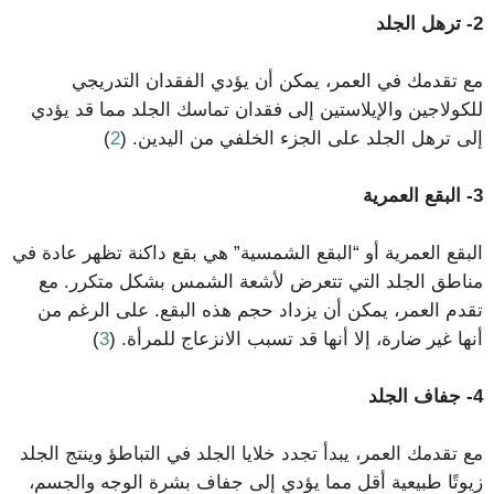
2- ترهل الجلد
مع تقدمك في العمر، يمكن أن يؤدي الفقدان التدريجي
للكولاجين والإيلاستين إلى فقدان تماسك الجلد مما قد يؤدي
إلى ترهل الجلد على الجزء الخلفي من اليدين. (
2
)
3- البقع العمرية
البقع العمرية أو “البقع الشمسية” هي بقع داكنة تظهر عادة في
مناطق الجلد التي تتعرض لأشعة الشمس بشكل متكرر. مع
تقدم العمر، يمكن أن يزداد حجم هذه البقع. على الرغم من
أنها غير ضارة، إلا أنها قد تسبب الانزعاج للمرأة. (
3
)
4- جفاف الجلد
مع تقدمك العمر، يبدأ تجدد خلايا الجلد في التباطؤ وينتج الجلد
زيوتًا طبيعية أقل مما يؤدي إلى جفاف بشرة الوجه والجسم،