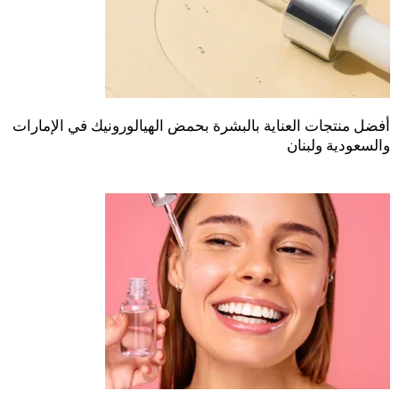
أفضل منتجات العناية بالبشرة بحمض الهيالورونيك في الإمارات
والسعودية ولبنان