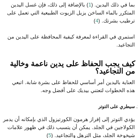
بما في ذلك اليدين. (
1
) بالإضافة إلى ذلك، فإن غسل اليدين
المتكرر بالماء الساخن يزيل الزيوت الطبيعية التي تعمل على
ترطيب بشرتك. (
4
)
استمري في القراءة لمعرفة كيفية المحافظة على اليدين من
التجاعيد.
كيف يجب الحفاظ على يدين ناعمة وخالية
من التجاعيد؟
العناية باليدين أمر أساسي للحفاظ على بشرة شابة. اتبعي
هذه الخطوات لتعتني بيديك على أفضل وجه.
سيطري على التوتر
يؤدي التوتر إلى إفراز هرمون الكورتيزول الذي بإمكانه أن يدمر
الكولاجين في الجلد. يمكن أن يتسبب ذلك في ظهور علامات
شيخوخة الجلد، مثل الترهل والتجاعيد. (
5
)