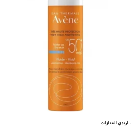
ارتدي القفازات