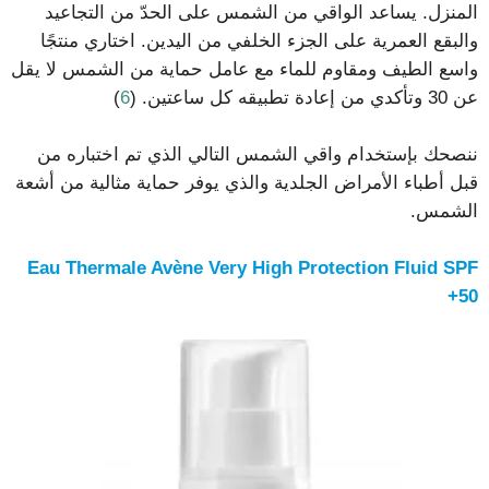
المنزل. يساعد الواقي من الشمس على الحدّ من التجاعيد
والبقع العمرية على الجزء الخلفي من اليدين. اختاري منتجًا
واسع الطيف ومقاوم للماء مع عامل حماية من الشمس لا يقل
عن 30 وتأكدي من إعادة تطبيقه كل ساعتين. (
6
)
ننصحك بإستخدام واقي الشمس التالي الذي تم اختباره من
قبل أطباء الأمراض الجلدية والذي يوفر حماية مثالية من أشعة
الشمس.
Eau Thermale Avène Very High Protection Fluid SPF
50+