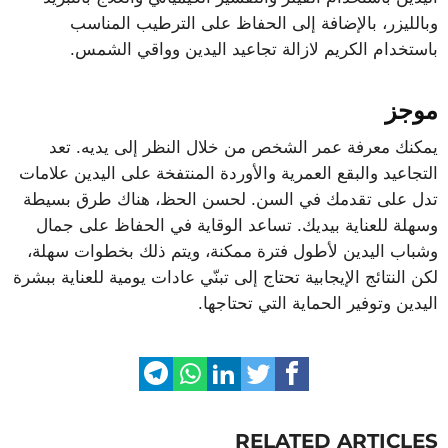
وبالليزر، بالإضافة إلى الحفاظ على الترطيب المناسب
باستخدام الكريم لازالة تجاعيد اليدين وواقي الشمس.
موجز
يمكنك معرفة عمر الشخص من خلال النظر إلى يديه. تعد
التجاعيد والبقع العمرية والأوردة المنتفخة على اليدين علامات
تدل على تقدمك في السن. لحسن الحظ، هناك طرق بسيطة
وسهلة للعناية بيديك. تساعد الوقاية في الحفاظ على جمال
وشباب اليدين لأطول فترة ممكنة، ويتم ذلك بخطوات سهلة،
لكن النتائج الإيجابية تحتاج إلى تبنّي عادات يومية للعناية ببشرة
اليدين وتوفير الحماية التي تحتاجها.
RELATED ARTICLES