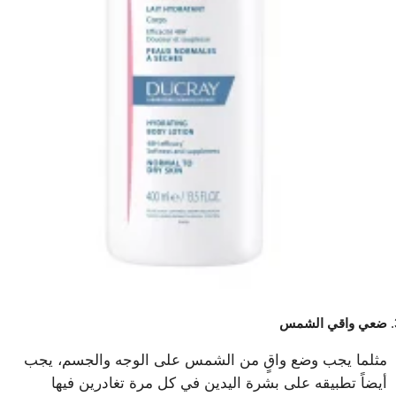
ضعي واقي الشمس
مثلما يجب وضع واقٍ من الشمس على الوجه والجسم، يجب
أيضاً تطبيقه على بشرة اليدين في كل مرة تغادرين فيها