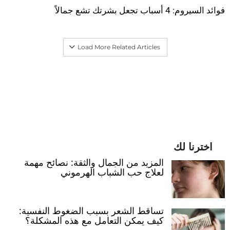
فوائد السيروم: 4 أسباب تجعل بشرتك تشع جمالاً
Load More Related Articles
اخترنا لك
المزيد من الجمال والثقة: نصائح مهمة
لعلاج حب الشباب الهرموني
تساقط الشعر بسبب الضغوط النفسية:
كيف يمكن التعامل مع هذه المشكلة؟