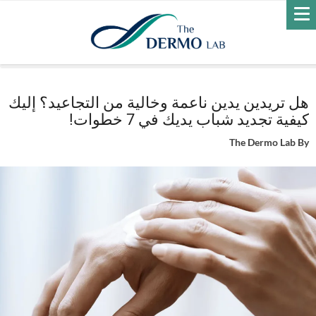
Home
العناية بالبشرة
التجاعيد
هل تريدين يدين ناعمة وخالية من
التجاعيد؟ إليك كيفية تجديد شباب يديك في 7 خطوات!
هل تريدين يدين ناعمة وخالية من التجاعيد؟ إليك
كيفية تجديد شباب يديك في 7 خطوات!
The Dermo Lab
By