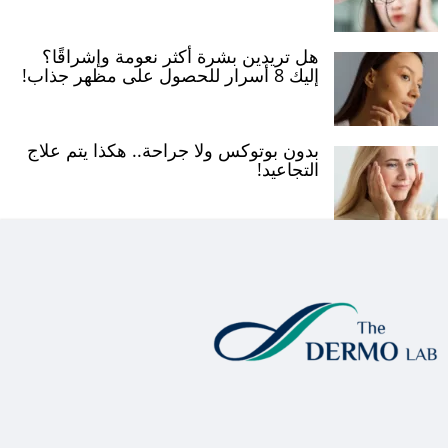
هل تريدين بشرة أكثر نعومة وإشراقًا؟
إليك 8 أسرار للحصول على مظهر جذاب!
بدون بوتوكس ولا جراحة.. هكذا يتم علاج
التجاعيد!