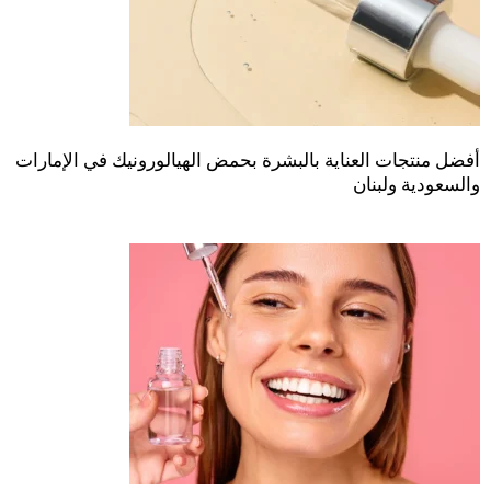
أفضل منتجات العناية بالبشرة بحمض الهيالورونيك في الإمارات
والسعودية ولبنان