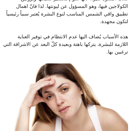
الكولاجين فيها، وهو المسؤول عن ليونتها. لذا فانّ اهمال
تطبيق واقي الشمس المناسب لنوع البشرة يُعتبر سبباً رئيسياً
لتكون مجهدة.
هذه الأسباب يُضاف اليها عدم الانتظام في توفير العناية
اللازمة للبشرة، يتركها باهتة وبعيدة كلّ البعد عن الاشراقة التي
ترغبين بها.