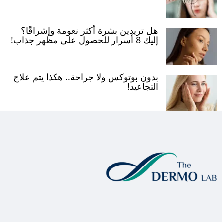
هل تريدين بشرة أكثر نعومة وإشراقًا؟
إليك 8 أسرار للحصول على مظهر جذاب!
بدون بوتوكس ولا جراحة.. هكذا يتم علاج
التجاعيد!