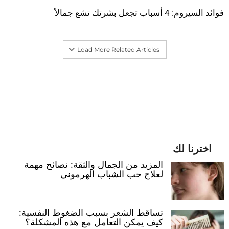
فوائد السيروم: 4 أسباب تجعل بشرتك تشع جمالاً
Load More Related Articles
اخترنا لك
المزيد من الجمال والثقة: نصائح مهمة
لعلاج حب الشباب الهرموني
تساقط الشعر بسبب الضغوط النفسية:
كيف يمكن التعامل مع هذه المشكلة؟