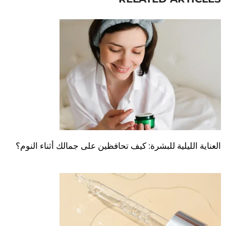
العناية الليلية للبشرة: كيف تحافظين على جمالك أثناء النوم؟