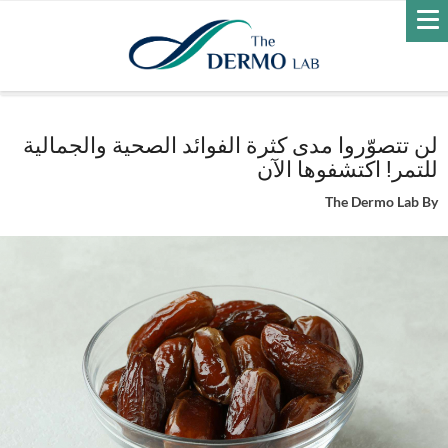
Home
الرفاهية
لن تتصوّروا مدى كثرة الفوائد الصحية والجمالية للتمر!
اكتشفوها الآن
لن تتصوّروا مدى كثرة الفوائد الصحية والجمالية
للتمر! اكتشفوها الآن
The Dermo Lab
By