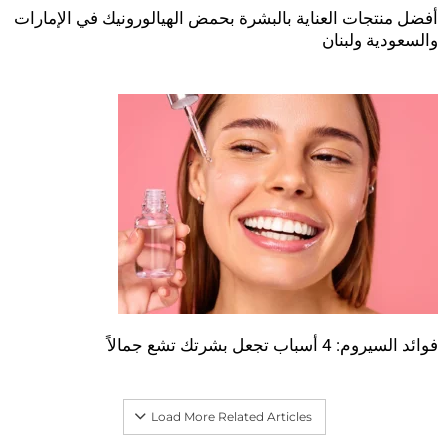
أفضل منتجات العناية بالبشرة بحمض الهيالورونيك في الإمارات
والسعودية ولبنان
فوائد السيروم: 4 أسباب تجعل بشرتك تشع جمالاً
Load More Related Articles