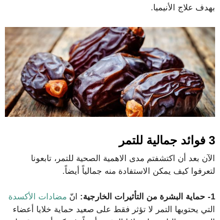
بهدف علاج الأنيميا.
3 فوائد جمالية للتمر
الآن بعد أن اكتشفتم مدى الاهمية الصحية للتمر، تابعونا
لتعرفوا كيف يمكن الاستفادة منه جمالياً أيضاً.
1-
حماية البشرة من التأثيرات الخارجية:
انّ
مضادات الأكسدة
التي يحتويها التمر لا تؤثر فقط على صعيد حماية خلايا أعضاء