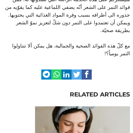
فوائد التمر على الشعر أنّه يضفي اللماعية عليه كما يقوّيه من
جذوره الى أطرافه بسبب وفرة المواد الغذائية التي يحتويها.
ويمكن أن تعتمدوا على التمر دون شكّ لتعزيز نموّ الشعر
بطريقة صحيّة.
مع كلّ هذه الفوائد الصحية والجمالية، هل يمكن ألا تتناولوا
التمر يومياً؟!
RELATED ARTICLES