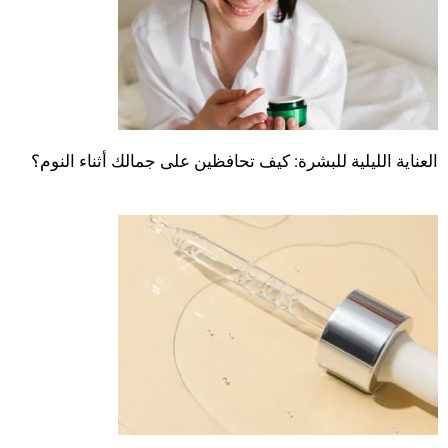
العناية الليلية للبشرة: كيف تحافظين على جمالك أثناء النوم؟