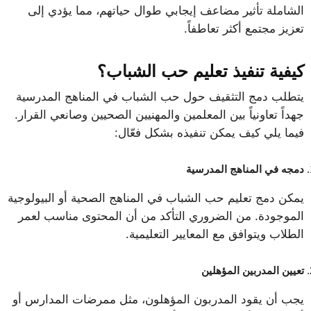
الشاملة تأثير مضاعف إيجابي طوال حياتهم، مما يؤدي إلى
تعزيز مجتمع أكثر تعاطفاً.
كيفية تنفيذ تعليم حب الشباب؟
يتطلب دمج التثقيف حول حب الشباب في المناهج المدرسية
جهداً تعاونياً بين المعلمين والمهنيين الصحيين وصانعي القرار.
فيما يلي كيف يمكن تنفيذه بشكل فعّال:
دمجه في المناهج المدرسية
يمكن دمج تعليم حب الشباب في المناهج الصحية أو البيولوجية
الموجودة. من الضروري التأكد من أن المحتوى مناسب لعمر
الطلاب ويتوافق مع المعايير التعليمية.
تعيين المدربين المؤهلين
يجب أن يقود المدربون المؤهلون، مثل ممرضات المدارس أو