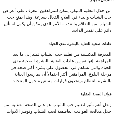
من خلال التعليم المبكر، يمكن للمراهقين التعرف على أعراض
حب الشباب والبدء في العلاج الفعال بسرعة. وهذا يمنع حب
الشباب من التفاقم والتندب، الأمر الذي يمكن أن يكون له تأثير
دائم على تقدير الذات.
عادات صحية للعناية بالبشرة مدى الحياة
المعرفة المكتسبة من تعليم حب الشباب تمتد إلى ما بعد
المراهقة. إنها تغرس عادات العناية بالبشرة الصحية مدى
الحياة والتي تساهم في الحصول على بشرة أكثر صحة في
مرحلة البلوغ. المراهقين أكثر احتمالاً أن يمارسوا العناية
بالبشرة بانتظام ويتخذون قرارات مستنيرة حول المنتجات.
فوائد الصحة العقلية
ولعل أهم تأثير لتعليم حب الشباب هو على الصحة العقلية. من
خلال معالجة العواقب العاطفية لحب الشباب وتوفير الأدوات