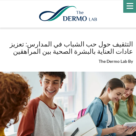
Home
غير-مصنف
التثقيف حول حب الشباب في المدارس: تعزيز عادات
العناية بالبشرة الصحية بين المراهقين
التثقيف حول حب الشباب في المدارس: تعزيز
عادات العناية بالبشرة الصحية بين المراهقين
The Dermo Lab
By