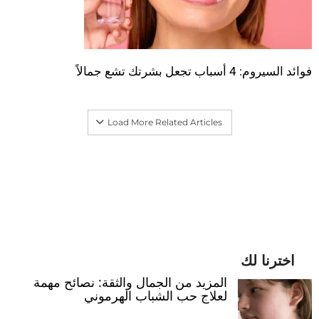
فوائد السيروم: 4 أسباب تجعل بشرتك تشع جمالاً
Load More Related Articles
اخترنا لك
المزيد من الجمال والثقة: نصائح مهمة
لعلاج حب الشباب الهرموني