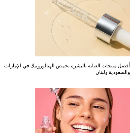
أفضل منتجات العناية بالبشرة بحمض الهيالورونيك في الإمارات
والسعودية ولبنان