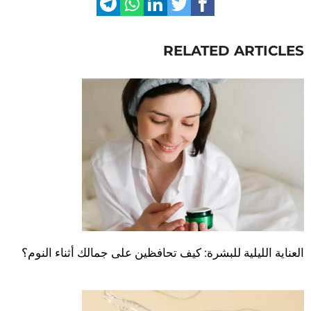
RELATED ARTICLES
العناية الليلية للبشرة: كيف تحافظين على جمالك أثناء النوم؟