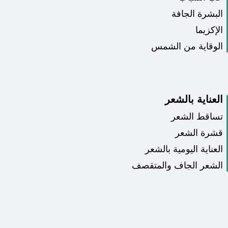
البشرة الجافة
الإكزيما
الوقاية من الشمس
العناية بالشعر
تساقط الشعر
قشرة الشعر
العناية اليومية بالشعر
الشعر الجاف والمتقصف