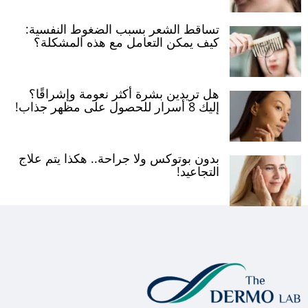
تساقط الشعر بسبب الضغوط النفسية:
كيف يمكن التعامل مع هذه المشكلة؟
هل تريدين بشرة أكثر نعومة وإشراقًا؟
إليك 8 أسرار للحصول على مظهر جذاب!
بدون بوتوكس ولا جراحة.. هكذا يتم علاج
التجاعيد!