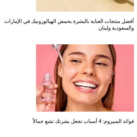
أفضل منتجات العناية بالبشرة بحمض الهيالورونيك في الإمارات
والسعودية ولبنان
فوائد السيروم: 4 أسباب تجعل بشرتك تشع جمالاً