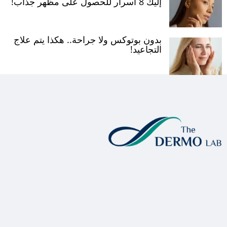
إليك 8 أسرار للحصول على مظهر جذاب!
بدون بوتوكس ولا جراحة.. هكذا يتم علاج
التجاعيد!