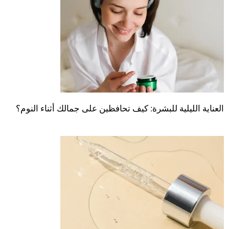
العناية الليلية للبشرة: كيف تحافظين على جمالك أثناء النوم؟