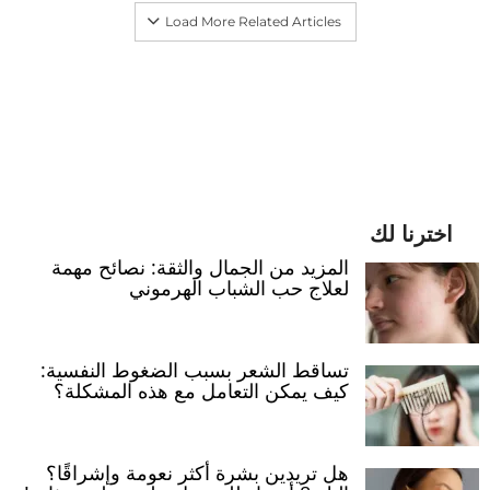
Load More Related Articles
اخترنا لك
المزيد من الجمال والثقة: نصائح مهمة
لعلاج حب الشباب الهرموني
تساقط الشعر بسبب الضغوط النفسية:
كيف يمكن التعامل مع هذه المشكلة؟
هل تريدين بشرة أكثر نعومة وإشراقًا؟