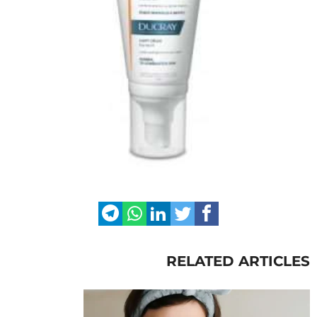
RELATED ARTICLES