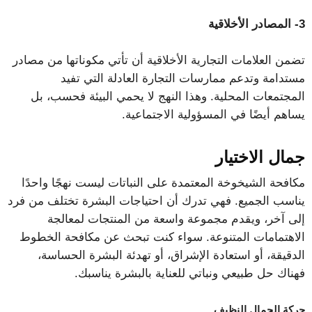
3- المصادر الأخلاقية
تضمن العلامات التجارية الأخلاقية أن تأتي مكوناتها من مصادر
مستدامة وتدعم ممارسات التجارة العادلة التي تفيد
المجتمعات المحلية. وهذا النهج لا يحمي البيئة فحسب، بل
يساهم أيضًا في المسؤولية الاجتماعية.
جمال الاختيار
مكافحة الشيخوخة المعتمدة على النباتات ليست نهجًا واحدًا
يناسب الجميع. فهي تدرك أن احتياجات البشرة تختلف من فرد
إلى آخر، ويقدم مجموعة واسعة من المنتجات لمعالجة
الاهتمامات المتنوعة. سواء كنت تبحث عن مكافحة الخطوط
الدقيقة، أو استعادة الإشراق، أو تهدئة البشرة الحساسة،
فهناك حل طبيعي ونباتي للعناية بالبشرة يناسبك.
حركة الجمال النظيف