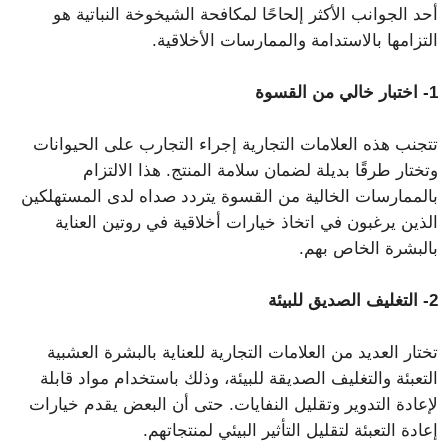
أحد الجوانب الأكثر إلحاحًا لمكافحة الشيخوخة النباتية هو
التزامها بالاستدامة والممارسات الأخلاقية.
1- اختبار خالي من القسوة
تتجنب هذه العلامات التجارية إجراء التجارب على الحيوانات
وتختار طرقًا بديلة لضمان سلامة المنتج. هذا الالتزام
بالممارسات الخالية من القسوة يتردد صداه لدى المستهلكين
الذين يرغبون في اتخاذ خيارات أخلاقية في روتين العناية
بالبشرة الخاص بهم.
2- التغليف الصديق للبيئة
تختار العديد من العلامات التجارية للعناية بالبشرة العشبية
التعبئة والتغليف الصديقة للبيئة، وذلك باستخدام مواد قابلة
لإعادة التدوير وتقليل النفايات. حتى أن البعض يقدم خيارات
إعادة التعبئة لتقليل التأثير البيئي لمنتجاتهم.