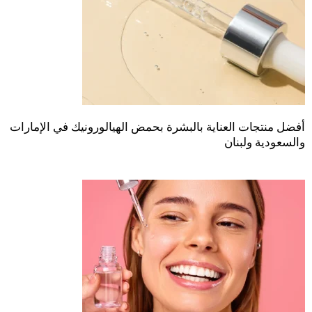
أفضل منتجات العناية بالبشرة بحمض الهيالورونيك في الإمارات
والسعودية ولبنان