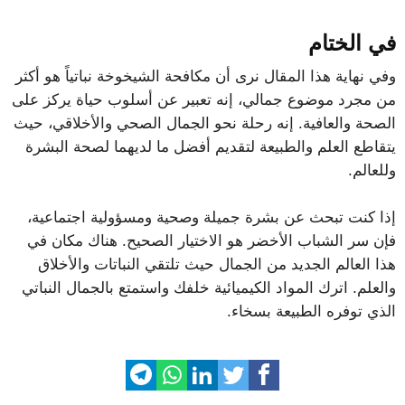
في الختام
وفي نهاية هذا المقال نرى أن مكافحة الشيخوخة نباتياً هو أكثر
من مجرد موضوع جمالي، إنه تعبير عن أسلوب حياة يركز على
الصحة والعافية. إنه رحلة نحو الجمال الصحي والأخلاقي، حيث
يتقاطع العلم والطبيعة لتقديم أفضل ما لديهما لصحة البشرة
وللعالم.
إذا كنت تبحث عن بشرة جميلة وصحية ومسؤولية اجتماعية،
فإن سر الشباب الأخضر هو الاختيار الصحيح. هناك مكان في
هذا العالم الجديد من الجمال حيث تلتقي النباتات والأخلاق
والعلم. اترك المواد الكيميائية خلفك واستمتع بالجمال النباتي
الذي توفره الطبيعة بسخاء.