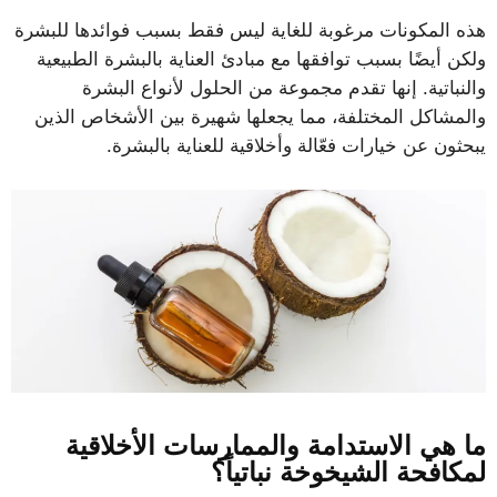
هذه المكونات مرغوبة للغاية ليس فقط بسبب فوائدها للبشرة
ولكن أيضًا بسبب توافقها مع مبادئ العناية بالبشرة الطبيعية
والنباتية. إنها تقدم مجموعة من الحلول لأنواع البشرة
والمشاكل المختلفة، مما يجعلها شهيرة بين الأشخاص الذين
يبحثون عن خيارات فعّالة وأخلاقية للعناية بالبشرة.
ما هي الاستدامة والممارسات الأخلاقية
لمكافحة الشيخوخة نباتياً؟