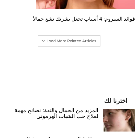
فوائد السيروم: 4 أسباب تجعل بشرتك تشع جمالاً
Load More Related Articles
اخترنا لك
المزيد من الجمال والثقة: نصائح مهمة
لعلاج حب الشباب الهرموني