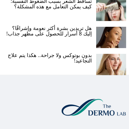
تساقط الشعر بسبب الضغوط النفسية:
كيف يمكن التعامل مع هذه المشكلة؟
هل تريدين بشرة أكثر نعومة وإشراقًا؟
إليك 8 أسرار للحصول على مظهر جذاب!
بدون بوتوكس ولا جراحة.. هكذا يتم علاج
التجاعيد!