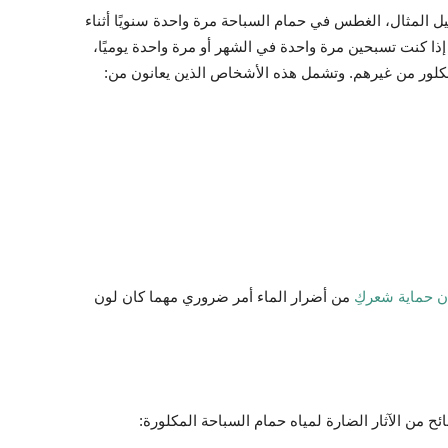
يل المثال، الغطس في حمام السباحة مرة واحدة سنويًا أثناء
ذا كنت تسبحين مرة واحدة في الشهر أو مرة واحدة يوميًا،
لكلور من غيرهم. وتشمل هذه الأشخاص الذين يعانون من:
ن حماية شعركِ
من أضرار الماء أمر ضروري مهما كان لون
ئح من الآثار الضارة لمياه حمام السباحة المكلورة: