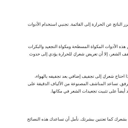
 الناتج عن الحرارة إلى القائمة. تجنبي استخدام الأدوات
هذه الأدوات المكواة المسطحة ومكواة التجعيد والبكرات
ف الشعر، إلا أن تعريض شعركِ للحرارة يؤدي إلى حدوث
 احتاج شعركِ إلى تجفيف إضافي بعد تجفيفه بالهواء،
رفق. تساعد المناشف المصنوعة من الألياف الدقيقة على
يضاً على تثبيت تجعيدات الشعر في مكانها.
ي بشعرك كما تعتنين ببشرتك. نأمل أن تساعدك هذه النصائح