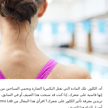
آه، الكلور. تلك المادة التي تقتل البكتيريا الضارة وتحمي السباحين من
إنها قاسية على شعرك. إذا كنت قد سبحت هذا الصيف أو في السابق،
أضرار الماء هذا الصيف.