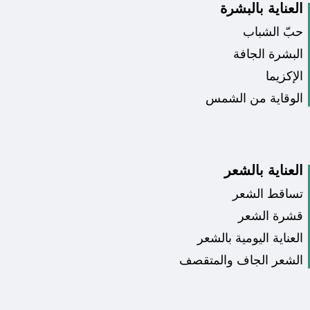
العناية بالبشرة
حبّ الشباب
البشرة الجافة
الإكزيما
الوقاية من الشمس
العناية بالشعر
تساقط الشعر
قشرة الشعر
العناية اليومية بالشعر
الشعر الجاف والمتقصف