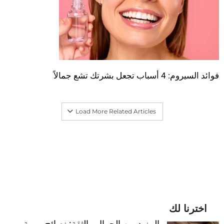
فوائد السيروم: 4 أسباب تجعل بشرتك تشع جمالاً
Load More Related Articles
اخترنا لك
المزيد من الجمال والثقة: نصائح مهمة