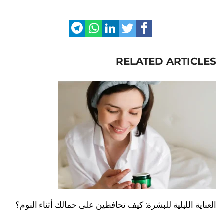
RELATED ARTICLES
العناية الليلية للبشرة: كيف تحافظين على جمالك أثناء النوم؟