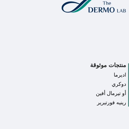
منتجات موثوقة
اديرما
دوكري
أو تيرمال أفين
رينيه فورتيرير