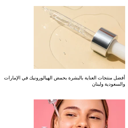
أفضل منتجات العناية بالبشرة بحمض الهيالورونيك في الإمارات
والسعودية ولبنان