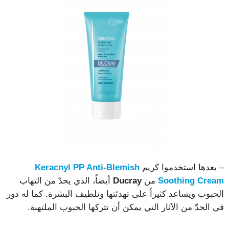
– بعدها استخدموا كريم
Keracnyl PP Anti-Blemish
Soothing Cream
من
Ducray
أيضاً، الذي يحدّ من التهاب
الحبوب ويساعد كثيراً على تهدئتها وتلطيف البشرة. كما له دور
في الحدّ من الآثار التي يمكن أن تتركها الحبوب الملتهبة.