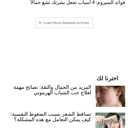
فوائد السيروم: 4 أسباب تجعل بشرتك تشع جمالاً
Load More Related Articles
اخترنا لك
المزيد من الجمال والثقة: نصائح مهمة
لعلاج حب الشباب الهرموني
تساقط الشعر بسبب الضغوط النفسية:
كيف يمكن التعامل مع هذه المشكلة؟