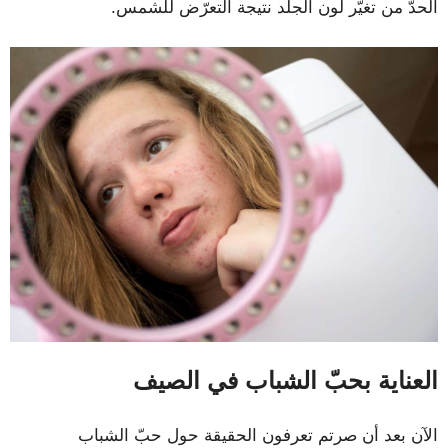
الحدّ من تغيّر لون الجلد نتيجة التعرّض للشمس.
العناية بحبّ الشباب في الصيف
الآن بعد أن صرتم تعرفون الحقيقة حول حبّ الشباب