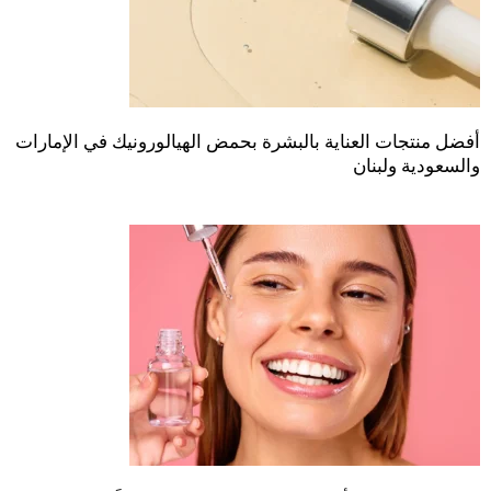
أفضل منتجات العناية بالبشرة بحمض الهيالورونيك في الإمارات
والسعودية ولبنان