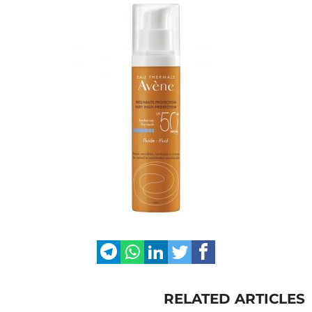
RELATED ARTICLES