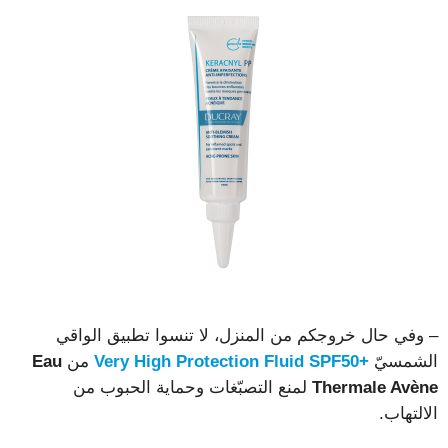
– وفي حال خروجكم من المنزل، لا تنسوا تطبيق الواقي
الشمسيّ
+Very High Protection Fluid SPF50
من
Eau
Thermale Avène
لمنع التصبّغات وحماية الحبوب من
الالتهاب.