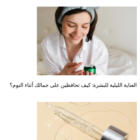
العناية الليلية للبشرة: كيف تحافظين على جمالك أثناء النوم؟